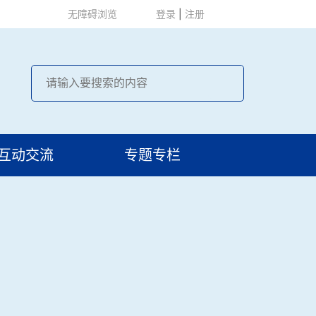
无障碍浏览
登录
|
注册
互动交流
专题专栏