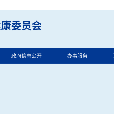
健康委员会
政府信息公开
办事服务