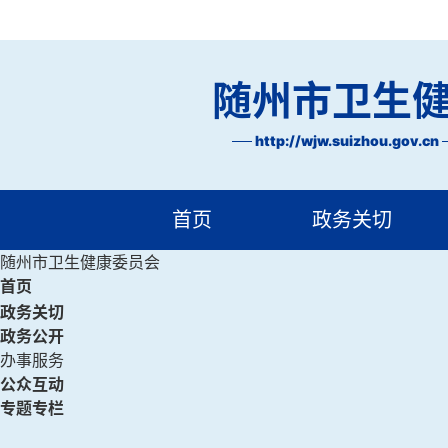
随州市卫生
http://wjw.suizhou.gov.cn
首页
政务关切
随州市卫生健康委员会
首页
政务关切
政务公开
办事服务
公众互动
专题专栏